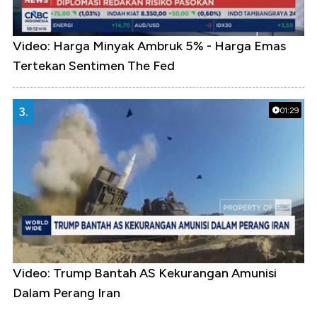
Video: Harga Minyak Ambruk 5% - Harga Emas
Tertekan Sentimen The Fed
3.
01:29
Video: Trump Bantah AS Kekurangan Amunisi
Dalam Perang Iran