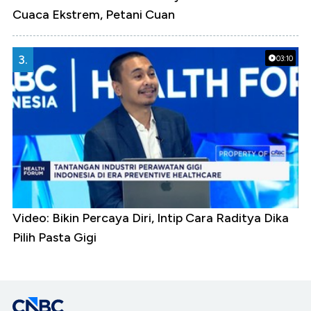
Cuaca Ekstrem, Petani Cuan
3.
03:10
Video: Bikin Percaya Diri, Intip Cara Raditya Dika
Pilih Pasta Gigi