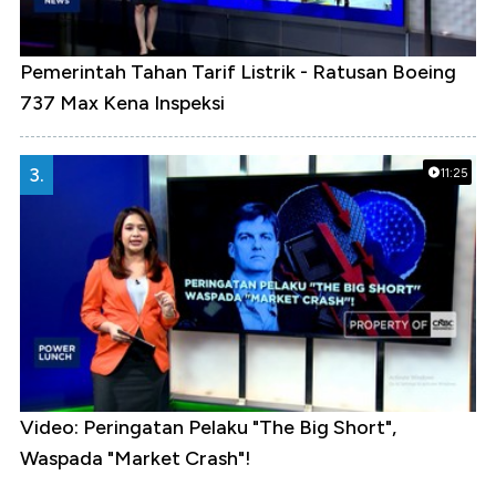
Pemerintah Tahan Tarif Listrik - Ratusan Boeing
737 Max Kena Inspeksi
3.
11:25
Video: Peringatan Pelaku "The Big Short",
Waspada "Market Crash"!