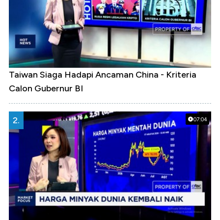
Taiwan Siaga Hadapi Ancaman China - Kriteria
Calon Gubernur BI
2.
07:04