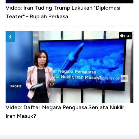
Video: Iran Tuding Trump Lakukan "Diplomasi
Teater" - Rupiah Perkasa
3.
11:43
Video: Daftar Negara Penguasa Senjata Nuklir,
Iran Masuk?