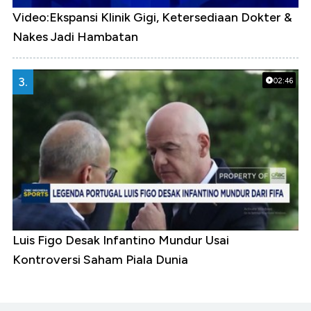
Video:Ekspansi Klinik Gigi, Ketersediaan Dokter &
Nakes Jadi Hambatan
3.
02:46
Luis Figo Desak Infantino Mundur Usai
Kontroversi Saham Piala Dunia