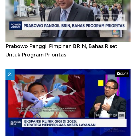
Prabowo Panggil Pimpinan BRIN, Bahas Riset
Untuk Program Prioritas
2.
06:05