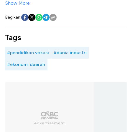
Show More
Bagikan:
Tags
#pendidikan vokasi
#dunia industri
#ekonomi daerah