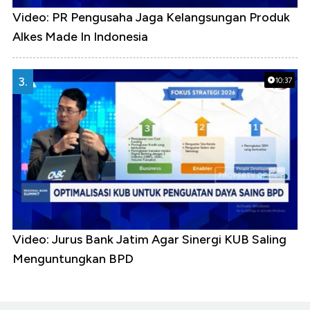
Video: PR Pengusaha Jaga Kelangsungan Produk
Alkes Made In Indonesia
3.
10:37
Video: Jurus Bank Jatim Agar Sinergi KUB Saling
Menguntungkan BPD