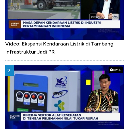
Video: Ekspansi Kendaraan Listrik di Tambang,
Infrastruktur Jadi PR
2.
08:32