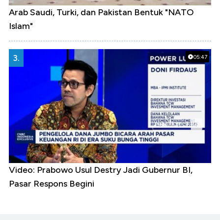
Arab Saudi, Turki, dan Pakistan Bentuk "NATO
Islam"
3.
05:47
Video: Prabowo Usul Destry Jadi Gubernur BI,
Pasar Respons Begini