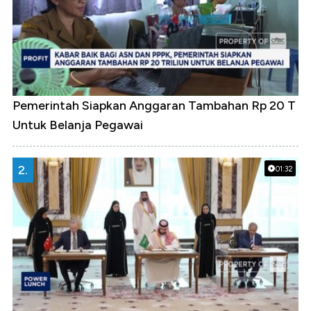
Pemerintah Siapkan Anggaran Tambahan Rp 20 T
Untuk Belanja Pegawai
2.
01:32