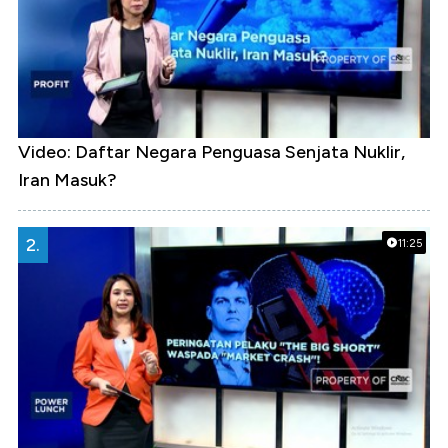
Video: Daftar Negara Penguasa Senjata Nuklir,
Iran Masuk?
2.
11:25