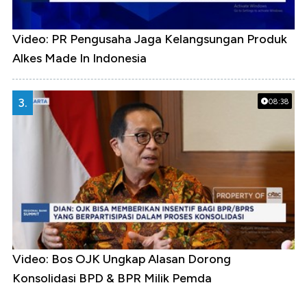
Video: PR Pengusaha Jaga Kelangsungan Produk
Alkes Made In Indonesia
3.
08:38
Video: Bos OJK Ungkap Alasan Dorong
Konsolidasi BPD & BPR Milik Pemda