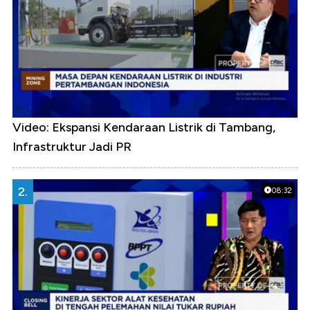
Video: Ekspansi Kendaraan Listrik di Tambang,
Infrastruktur Jadi PR
2.
08:32