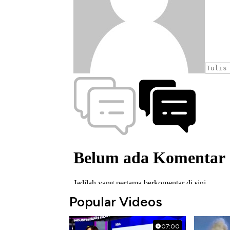
Popular Videos
07:00