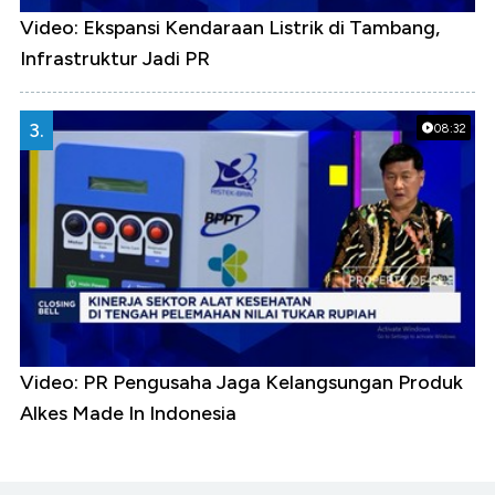
Video: Ekspansi Kendaraan Listrik di Tambang,
Infrastruktur Jadi PR
3.
08:32
Video: PR Pengusaha Jaga Kelangsungan Produk
Alkes Made In Indonesia