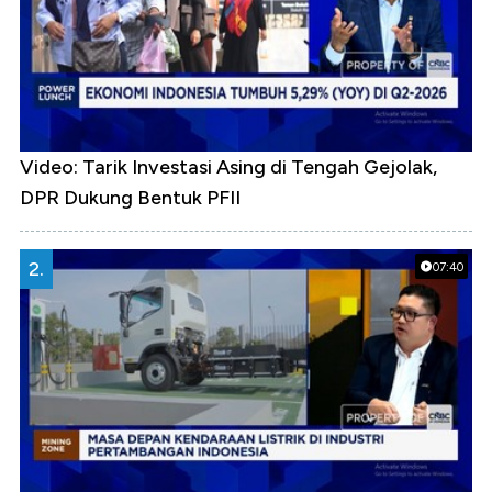
Video: Tarik Investasi Asing di Tengah Gejolak,
DPR Dukung Bentuk PFII
2.
07:40