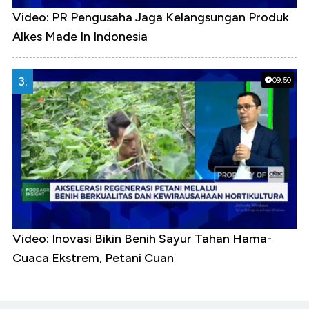
Video: PR Pengusaha Jaga Kelangsungan Produk
Alkes Made In Indonesia
3.
09:50
Video: Inovasi Bikin Benih Sayur Tahan Hama-
Cuaca Ekstrem, Petani Cuan