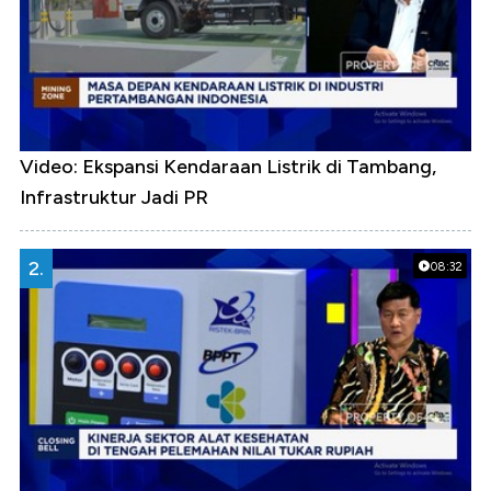
Video: Ekspansi Kendaraan Listrik di Tambang,
Infrastruktur Jadi PR
2.
08:32