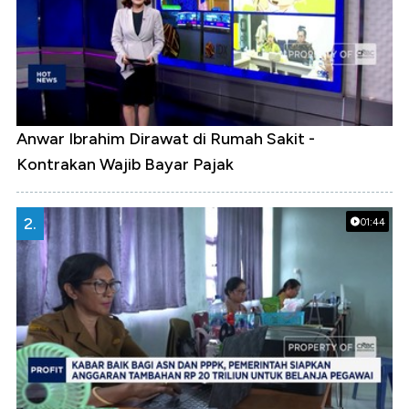
Anwar Ibrahim Dirawat di Rumah Sakit -
Kontrakan Wajib Bayar Pajak
2.
01:44