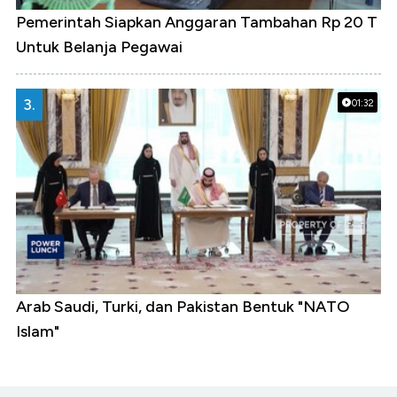
Pemerintah Siapkan Anggaran Tambahan Rp 20 T
Untuk Belanja Pegawai
3.
01:32
Arab Saudi, Turki, dan Pakistan Bentuk "NATO
Islam"