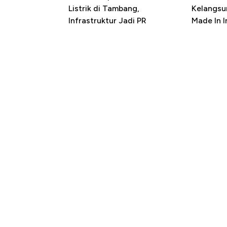
Listrik di Tambang,
Kelangsu
Infrastruktur Jadi PR
Made In 