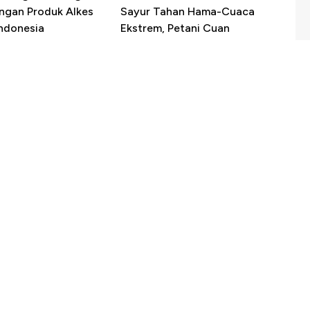
ngan Produk Alkes
Sayur Tahan Hama-Cuaca
Indonesia
Ekstrem, Petani Cuan