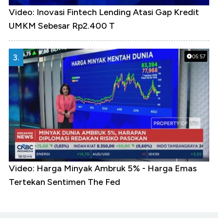
Video: Inovasi Fintech Lending Atasi Gap Kredit
UMKM Sebesar Rp2.400 T
3.
05:57
Video: Harga Minyak Ambruk 5% - Harga Emas
Tertekan Sentimen The Fed