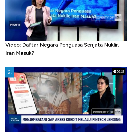
Video: Daftar Negara Penguasa Senjata Nuklir,
Iran Masuk?
2.
09:03