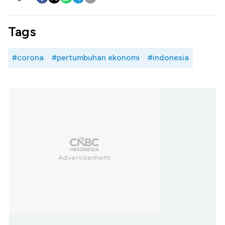
Tags
#corona
#pertumbuhan ekonomi
#indonesia