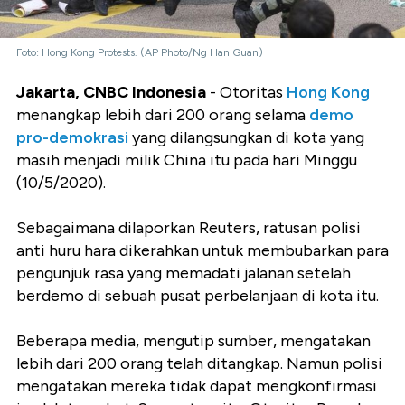
Foto: Hong Kong Protests. (AP Photo/Ng Han Guan)
Jakarta, CNBC Indonesia
- Otoritas
Hong Kong
menangkap lebih dari 200 orang selama
demo
pro-demokrasi
yang dilangsungkan di kota yang
masih menjadi milik China itu pada hari Minggu
(10/5/2020).
Sebagaimana dilaporkan Reuters, ratusan polisi
anti huru hara dikerahkan untuk membubarkan para
pengunjuk rasa yang memadati jalanan setelah
berdemo di sebuah pusat perbelanjaan di kota itu.
Beberapa media, mengutip sumber, mengatakan
lebih dari 200 orang telah ditangkap. Namun polisi
mengatakan mereka tidak dapat mengkonfirmasi