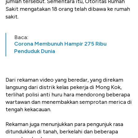
jumlah tersebut. Sementara itu, Otoritas Rumah
Sakit mengatakan 18 orang telah dibawa ke rumah
sakit.
Baca:
Corona Membunuh Hampir 275 Ribu
Penduduk Dunia
Dari rekaman video yang beredar, yang direkam
langsung dari distrik kelas pekerja di Mong Kok,
terlihat polisi anti huru hara mendorong beberapa
wartawan dan menembakkan semprotan merica di
tengah kekacauan.
Rekaman juga menunjukkan para pengunjuk rasa
ditundukkan di tanah, berkelahi dan beberapa