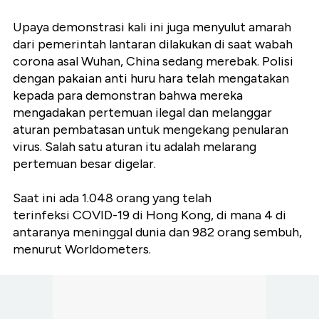
Upaya demonstrasi kali ini juga menyulut amarah
dari pemerintah lantaran dilakukan di saat wabah
corona asal Wuhan, China sedang merebak. Polisi
dengan pakaian anti huru hara telah mengatakan
kepada para demonstran bahwa mereka
mengadakan pertemuan ilegal dan melanggar
aturan pembatasan untuk mengekang penularan
virus. Salah satu aturan itu adalah melarang
pertemuan besar digelar.
Saat ini ada 1.048 orang yang telah
terinfeksi COVID-19 di Hong Kong, di mana 4 di
antaranya meninggal dunia dan 982 orang sembuh,
menurut Worldometers.