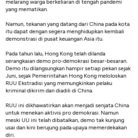
melarang warga berkeliaran di tengah pandemi
yang mematikan.
Namun, tekanan yang datang dari China pada kota
itu dapat dengan segera menghidupkan kembali
demonstrasi di pusat keuangan Asia itu.
Pada tahun lalu, Hong Kong telah dilanda
serangkaian demo pro-demokrasi besar-besaran.
Demo itu dilangsungkan hampir setiap pekan sejak
Juni, sejak Pemerintahan Hong Kong meloloskan
RUU Ekstradisi yang memungkinkan pelaku
kriminal dikirim dan diadili di China.
RUU ini dikhawatirkan akan menjadi senjata China
untuk menekan aktivis pro demokrasi. Namun
meski UU ini telah dibatalkan, demo tak kunjung
usai dan kini berujung pada upaya memerdekakan
diri.