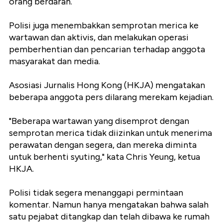
orang berdarah.
Polisi juga menembakkan semprotan merica ke
wartawan dan aktivis, dan melakukan operasi
pemberhentian dan pencarian terhadap anggota
masyarakat dan media.
Asosiasi Jurnalis Hong Kong (HKJA) mengatakan
beberapa anggota pers dilarang merekam kejadian.
"Beberapa wartawan yang disemprot dengan
semprotan merica tidak diizinkan untuk menerima
perawatan dengan segera, dan mereka diminta
untuk berhenti syuting," kata Chris Yeung, ketua
HKJA.
Polisi tidak segera menanggapi permintaan
komentar. Namun hanya mengatakan bahwa salah
satu pejabat ditangkap dan telah dibawa ke rumah