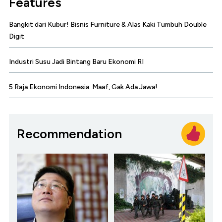
Features
Bangkit dari Kubur! Bisnis Furniture & Alas Kaki Tumbuh Double
Digit
Industri Susu Jadi Bintang Baru Ekonomi RI
5 Raja Ekonomi Indonesia: Maaf, Gak Ada Jawa!
Recommendation