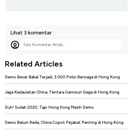
Lihat 3 komentar
Tulis Komentar Anda...
Related Articles
Demo Besar Bakal Terjadi, 3.000 Polisi Bersiaga di Hong Kong
Jaga Kedaulatan China, Tentara Garnisun Siaga di Hong Kong
Duh! Sudah 2020, Tapi Hong Kong Masih Demo
Demo Belum Reda, China Copot Pejabat Penting di Hong Kong