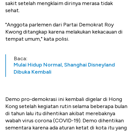
sakit setelah mengklaim dirinya merasa tidak
sehat.
"Anggota parlemen dari Partai Demokrat Roy
Kwong ditangkap karena melakukan kekacauan di
tempat umum," kata polisi.
Baca:
Mulai Hidup Normal, Shanghai Disneyland
Dibuka Kembali
Demo pro-demokrasi ini kembali digelar di Hong
Kong setelah kegiatan rutin selama beberapa bulan
di tahun lalu itu dihentikan akibat merebaknya
wabah virus corona (COVID-19). Demo dihentikan
sementara karena ada aturan ketat di kota itu yang