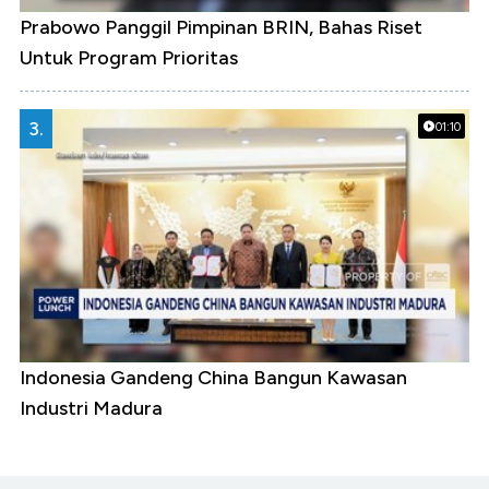
Prabowo Panggil Pimpinan BRIN, Bahas Riset
Untuk Program Prioritas
3.
01:10
Indonesia Gandeng China Bangun Kawasan
Industri Madura