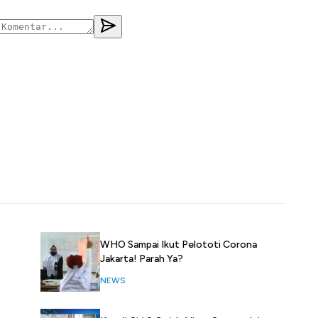
WHO Sampai Ikut Pelototi Corona
Jakarta! Parah Ya?
NEWS