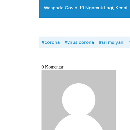
Waspada Covid-19 Ngamuk Lagi, Kenali 
#corona
#virus corona
#sri mulyani