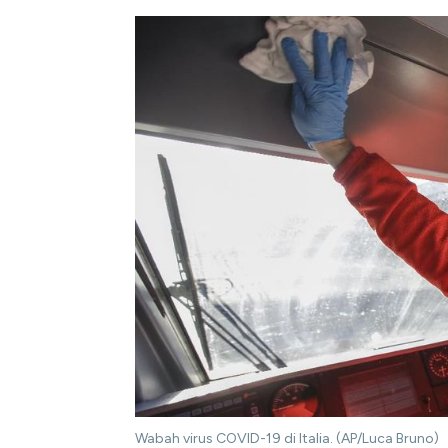
Wabah virus COVID-19 di Italia. (AP/Luca Bruno)