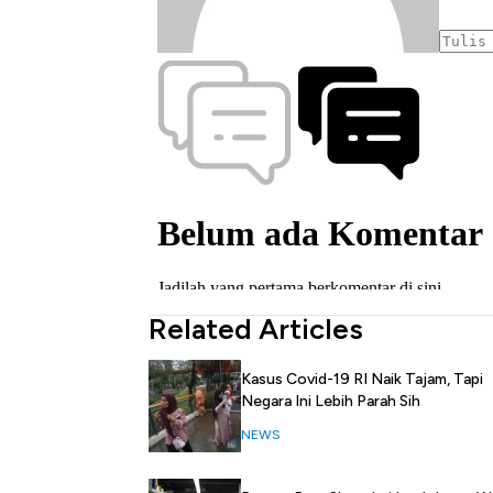
Related Articles
Kasus Covid-19 RI Naik Tajam, Tapi
Negara Ini Lebih Parah Sih
NEWS