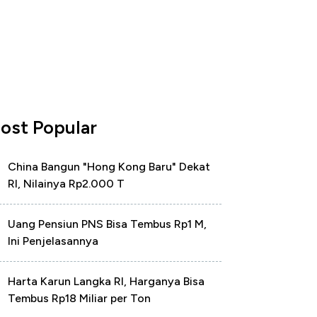
ost Popular
China Bangun "Hong Kong Baru" Dekat
RI, Nilainya Rp2.000 T
Uang Pensiun PNS Bisa Tembus Rp1 M,
Ini Penjelasannya
Harta Karun Langka RI, Harganya Bisa
Tembus Rp18 Miliar per Ton