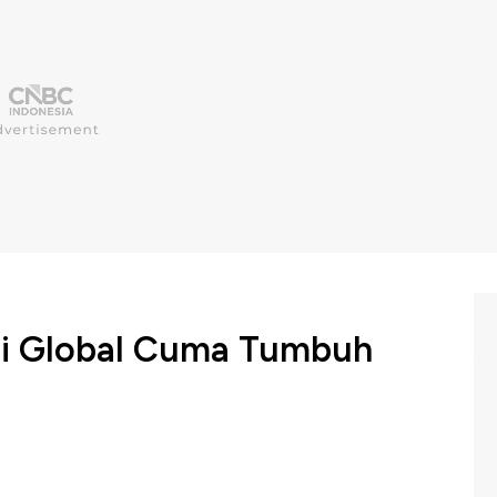
mi Global Cuma Tumbuh