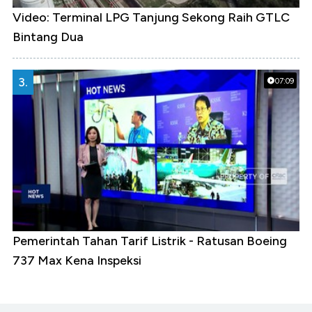
Video: Terminal LPG Tanjung Sekong Raih GTLC
Bintang Dua
3.
07:09
Pemerintah Tahan Tarif Listrik - Ratusan Boeing
737 Max Kena Inspeksi