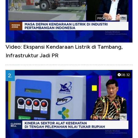
Video: Ekspansi Kendaraan Listrik di Tambang,
Infrastruktur Jadi PR
2.
08:32