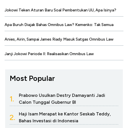
Jokowi Teken Aturan Baru Soal Pembentukan UU, Apa Isinya?
Apa Buruh Diajak Bahas Omnibus Law? Kemenko: Tak Semua
Anies, Airin, Sampai James Riady Masuk Satgas Omnibus Law
Janji Jokowi Periode II: Realisasikan Omnibus Law
Most Popular
Prabowo Usulkan Destry Damayanti Jadi
1.
Calon Tunggal Gubernur BI
Haji Isam Merapat ke Kantor Seskab Teddy,
2.
Bahas Investasi di Indonesia