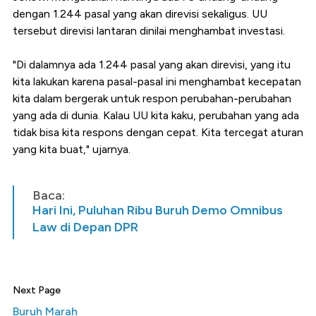
dengan 1.244 pasal yang akan direvisi sekaligus. UU
tersebut direvisi lantaran dinilai menghambat investasi.
"Di dalamnya ada 1.244 pasal yang akan direvisi, yang itu
kita lakukan karena pasal-pasal ini menghambat kecepatan
kita dalam bergerak untuk respon perubahan-perubahan
yang ada di dunia. Kalau UU kita kaku, perubahan yang ada
tidak bisa kita respons dengan cepat. Kita tercegat aturan
yang kita buat," ujarnya.
Baca:
Hari Ini, Puluhan Ribu Buruh Demo Omnibus
Law di Depan DPR
Next Page
Buruh Marah