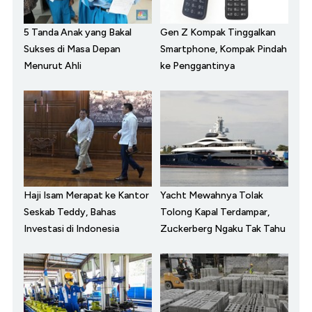
5 Tanda Anak yang Bakal
Gen Z Kompak Tinggalkan
Sukses di Masa Depan
Smartphone, Kompak Pindah
Menurut Ahli
ke Penggantinya
Haji Isam Merapat ke Kantor
Yacht Mewahnya Tolak
Seskab Teddy, Bahas
Tolong Kapal Terdampar,
Investasi di Indonesia
Zuckerberg Ngaku Tak Tahu