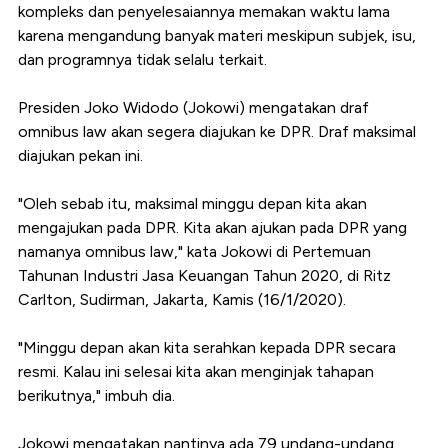
kompleks dan penyelesaiannya memakan waktu lama
karena mengandung banyak materi meskipun subjek, isu,
dan programnya tidak selalu terkait.
Presiden Joko Widodo (Jokowi) mengatakan draf
omnibus law akan segera diajukan ke DPR. Draf maksimal
diajukan pekan ini.
"Oleh sebab itu, maksimal minggu depan kita akan
mengajukan pada DPR. Kita akan ajukan pada DPR yang
namanya omnibus law," kata Jokowi di Pertemuan
Tahunan Industri Jasa Keuangan Tahun 2020, di Ritz
Carlton, Sudirman, Jakarta, Kamis (16/1/2020).
"Minggu depan akan kita serahkan kepada DPR secara
resmi. Kalau ini selesai kita akan menginjak tahapan
berikutnya," imbuh dia.
Jokowi mengatakan nantinya ada 79 undang-undang