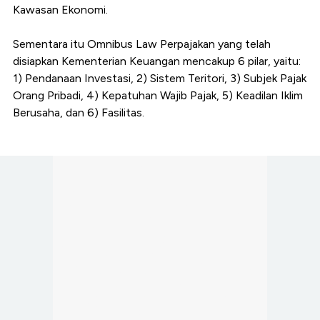
Kawasan Ekonomi.
Sementara itu Omnibus Law Perpajakan yang telah
disiapkan Kementerian Keuangan mencakup 6 pilar, yaitu:
1) Pendanaan Investasi, 2) Sistem Teritori, 3) Subjek Pajak
Orang Pribadi, 4) Kepatuhan Wajib Pajak, 5) Keadilan Iklim
Berusaha, dan 6) Fasilitas.