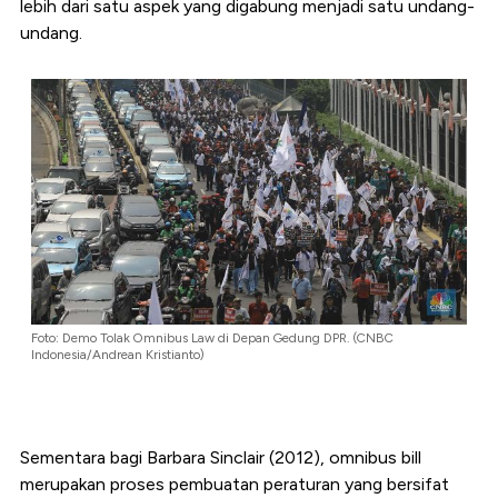
lebih dari satu aspek yang digabung menjadi satu undang-
undang.
Foto: Demo Tolak Omnibus Law di Depan Gedung DPR. (CNBC
Indonesia/Andrean Kristianto)
Sementara bagi Barbara Sinclair (2012), omnibus bill
merupakan proses pembuatan peraturan yang bersifat