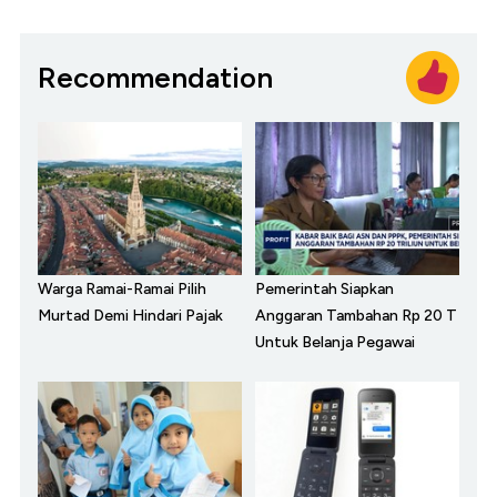
Recommendation
Warga Ramai-Ramai Pilih
Pemerintah Siapkan
Murtad Demi Hindari Pajak
Anggaran Tambahan Rp 20 T
Untuk Belanja Pegawai