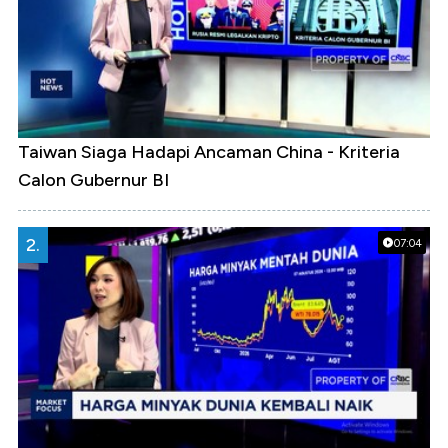
Taiwan Siaga Hadapi Ancaman China - Kriteria
Calon Gubernur BI
2.
07:04