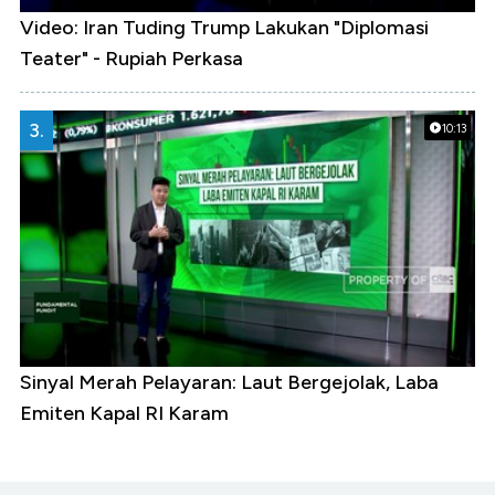
Video: Iran Tuding Trump Lakukan "Diplomasi
Teater" - Rupiah Perkasa
3.
10:13
Sinyal Merah Pelayaran: Laut Bergejolak, Laba
Emiten Kapal RI Karam