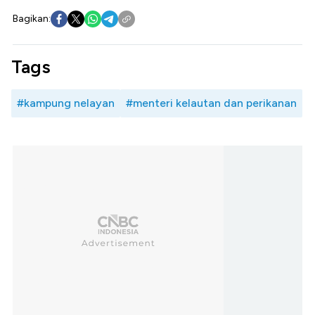
Bagikan:
Tags
#kampung nelayan
#menteri kelautan dan perikanan