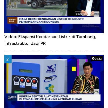
Video: Ekspansi Kendaraan Listrik di Tambang,
Infrastruktur Jadi PR
2.
08:32