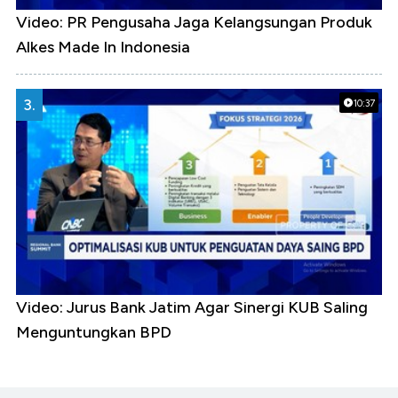
Video: PR Pengusaha Jaga Kelangsungan Produk
Alkes Made In Indonesia
3.
10:37
Video: Jurus Bank Jatim Agar Sinergi KUB Saling
Menguntungkan BPD