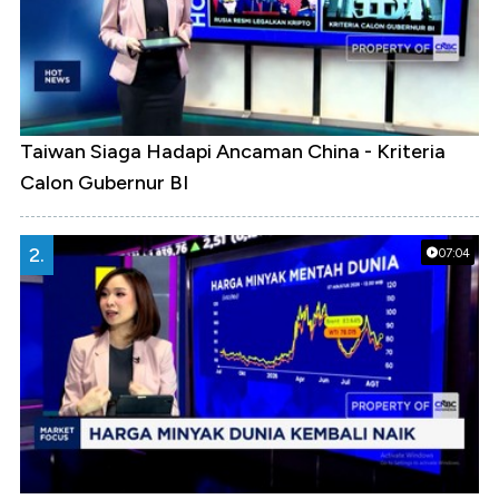
Taiwan Siaga Hadapi Ancaman China - Kriteria
Calon Gubernur BI
2.
07:04