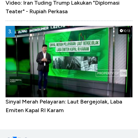
Video: Iran Tuding Trump Lakukan "Diplomasi
Teater" - Rupiah Perkasa
3.
10:13
Sinyal Merah Pelayaran: Laut Bergejolak, Laba
Emiten Kapal RI Karam