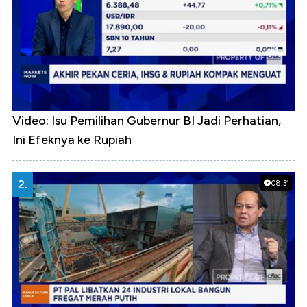
Video: Isu Pemilihan Gubernur BI Jadi Perhatian,
Ini Efeknya ke Rupiah
2.
08:31