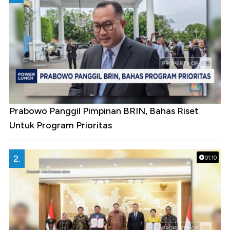
Prabowo Panggil Pimpinan BRIN, Bahas Riset
Untuk Program Prioritas
2.
01:10