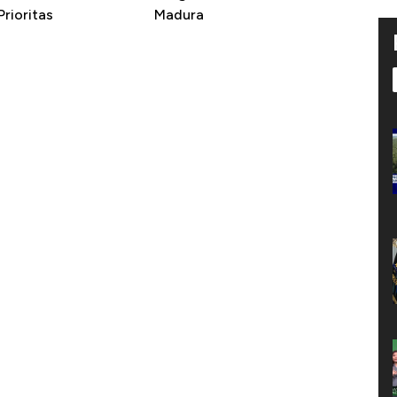
rioritas
Madura