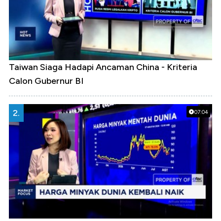
Taiwan Siaga Hadapi Ancaman China - Kriteria
Calon Gubernur BI
2.
07:04