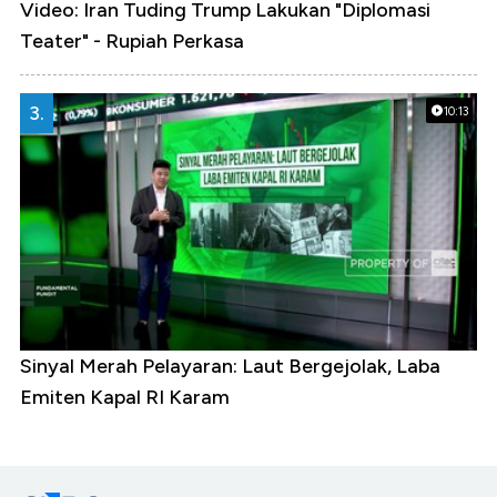
Video: Iran Tuding Trump Lakukan "Diplomasi
Teater" - Rupiah Perkasa
3.
10:13
Sinyal Merah Pelayaran: Laut Bergejolak, Laba
Emiten Kapal RI Karam