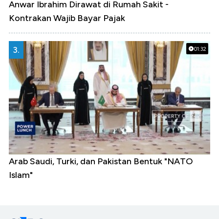
Anwar Ibrahim Dirawat di Rumah Sakit -
Kontrakan Wajib Bayar Pajak
3.
01:32
Arab Saudi, Turki, dan Pakistan Bentuk "NATO
Islam"