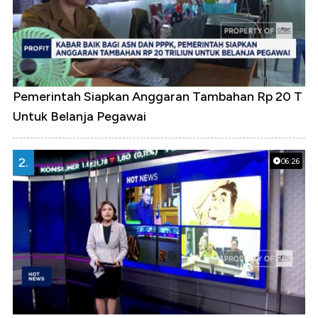
Pemerintah Siapkan Anggaran Tambahan Rp 20 T
Untuk Belanja Pegawai
2.
06:26