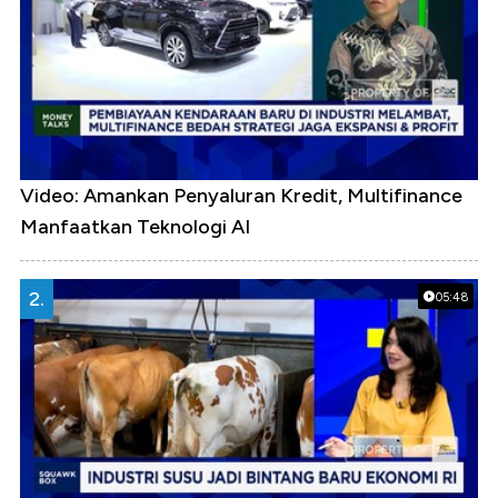
Video: Amankan Penyaluran Kredit, Multifinance
Manfaatkan Teknologi AI
2.
05:48