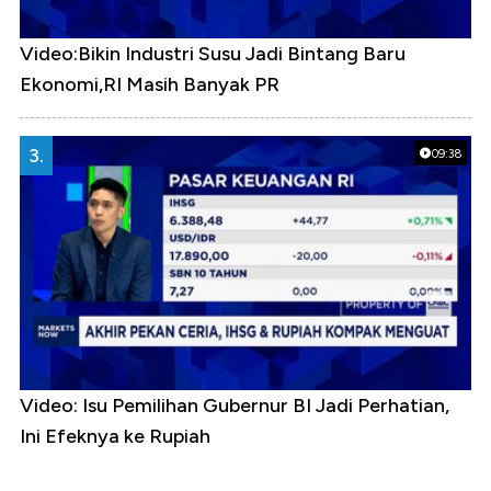
Video:Bikin Industri Susu Jadi Bintang Baru
Ekonomi,RI Masih Banyak PR
3.
09:38
Video: Isu Pemilihan Gubernur BI Jadi Perhatian,
Ini Efeknya ke Rupiah