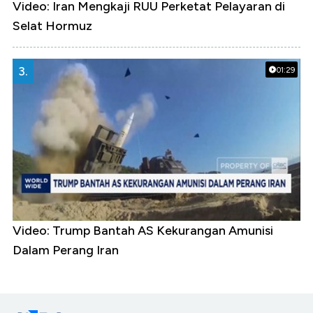
Video: Iran Mengkaji RUU Perketat Pelayaran di
Selat Hormuz
3.
01:29
Video: Trump Bantah AS Kekurangan Amunisi
Dalam Perang Iran