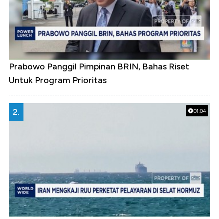
Prabowo Panggil Pimpinan BRIN, Bahas Riset
Untuk Program Prioritas
2.
01:04