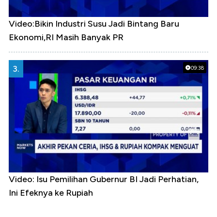
Video:Bikin Industri Susu Jadi Bintang Baru
Ekonomi,RI Masih Banyak PR
3.
09:38
Video: Isu Pemilihan Gubernur BI Jadi Perhatian,
Ini Efeknya ke Rupiah