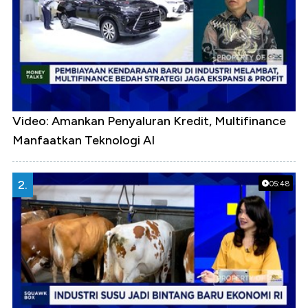
Video: Amankan Penyaluran Kredit, Multifinance
Manfaatkan Teknologi AI
2.
05:48