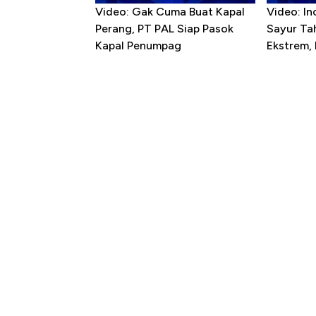
Video: Gak Cuma Buat Kapal
Video: In
Perang, PT PAL Siap Pasok
Sayur T
Kapal Penumpag
Ekstrem,