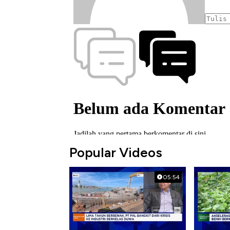
Popular Videos
05:54