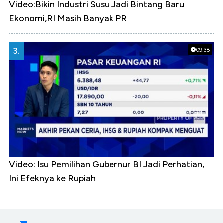
Video:Bikin Industri Susu Jadi Bintang Baru
Ekonomi,RI Masih Banyak PR
3.
09:38
Video: Isu Pemilihan Gubernur BI Jadi Perhatian,
Ini Efeknya ke Rupiah