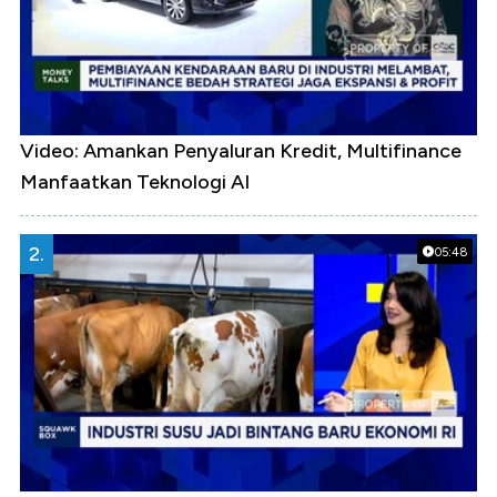
Video: Amankan Penyaluran Kredit, Multifinance
Manfaatkan Teknologi AI
2.
05:48