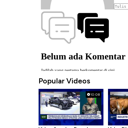
Popular Videos
10:08