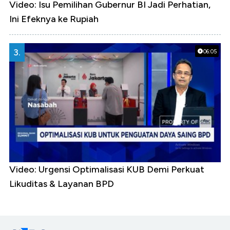
Video: Isu Pemilihan Gubernur BI Jadi Perhatian,
Ini Efeknya ke Rupiah
3.
06:05
Video: Urgensi Optimalisasi KUB Demi Perkuat
Likuditas & Layanan BPD