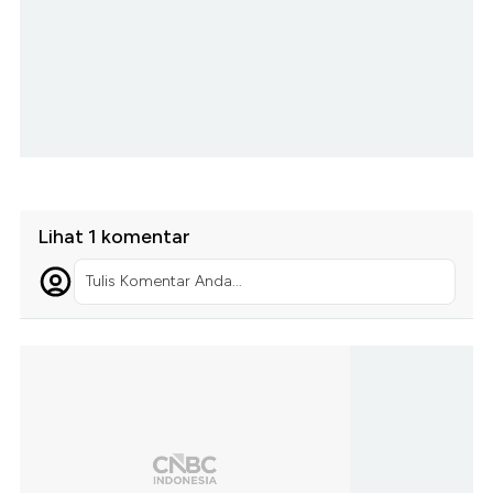
Lihat 1 komentar
Tulis Komentar Anda...