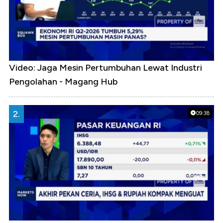
Video: Jaga Mesin Pertumbuhan Lewat Industri
Pengolahan - Magang Hub
2.
09:38