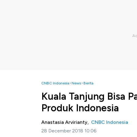
CNBC Indonesia
News
Berita
Kuala Tanjung Bisa 
Produk Indonesia
Anastasia Arvirianty,
CNBC Indonesia
28 December 2018 10:06