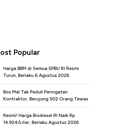
ost Popular
Harga BBM di Semua SPBU RI Resmi
Turun, Berlaku 6 Agustus 2026
Bos Mal Tak Peduli Peringatan
Kontraktor, Berujung 502 Orang Tewas
Resmi! Harga Biodiesel RI Naik Rp
14.924/Liter, Berlaku Agustus 2026