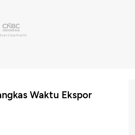
Pangkas Waktu Ekspor