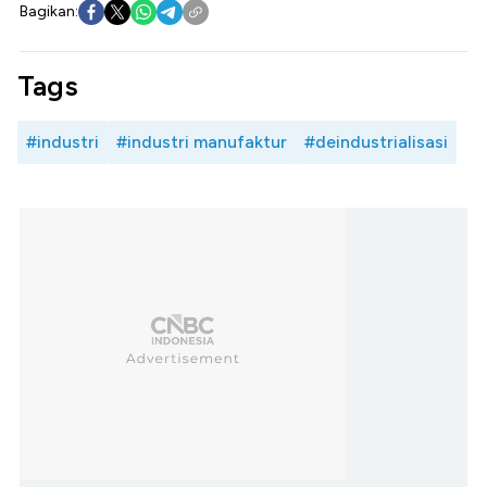
Bagikan:
Tags
#industri
#industri manufaktur
#deindustrialisasi