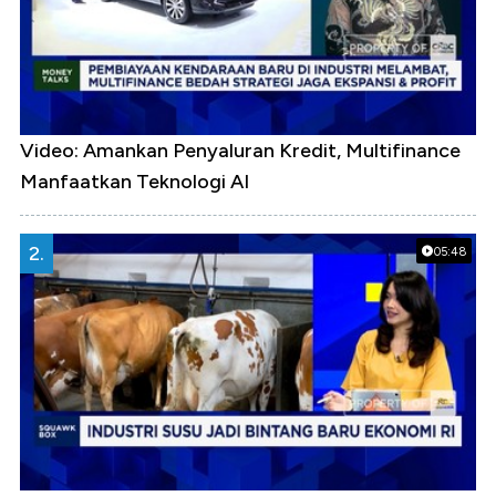
Video: Amankan Penyaluran Kredit, Multifinance
Manfaatkan Teknologi AI
2.
05:48