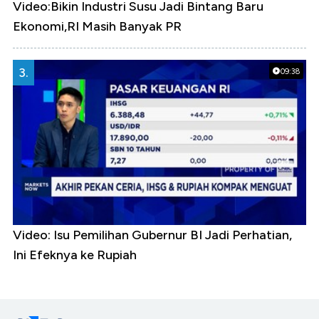
Video:Bikin Industri Susu Jadi Bintang Baru
Ekonomi,RI Masih Banyak PR
3.
09:38
Video: Isu Pemilihan Gubernur BI Jadi Perhatian,
Ini Efeknya ke Rupiah