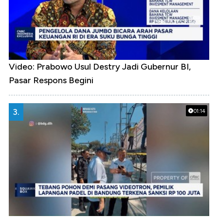
Video: Prabowo Usul Destry Jadi Gubernur BI,
Pasar Respons Begini
3.
01:14