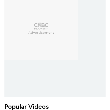
Popular Videos