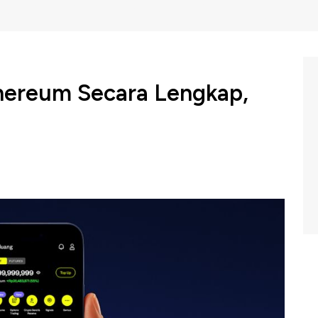
hereum Secara Lengkap,