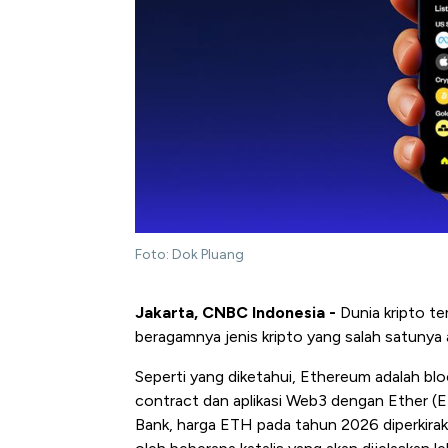
Foto: Dok Pluang
Jakarta, CNBC Indonesia -
Dunia kripto te
beragamnya jenis kripto yang salah satunya
Seperti yang diketahui, Ethereum adalah bl
contract dan aplikasi Web3 dengan Ether (E
Bank, harga ETH pada tahun 2026 diperkir