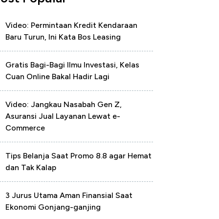
Video: Permintaan Kredit Kendaraan
Baru Turun, Ini Kata Bos Leasing
Gratis Bagi-Bagi Ilmu Investasi, Kelas
Cuan Online Bakal Hadir Lagi
Video: Jangkau Nasabah Gen Z,
Asuransi Jual Layanan Lewat e-
Commerce
Tips Belanja Saat Promo 8.8 agar Hemat
dan Tak Kalap
3 Jurus Utama Aman Finansial Saat
Ekonomi Gonjang-ganjing