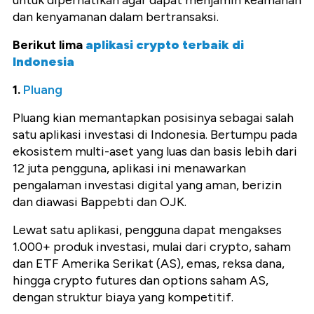
dan kenyamanan dalam bertransaksi.
Berikut lima
aplikasi crypto terbaik di
Indonesia
1.
Pluang
Pluang kian memantapkan posisinya sebagai salah
satu aplikasi investasi di Indonesia. Bertumpu pada
ekosistem multi-aset yang luas dan basis lebih dari
12 juta pengguna, aplikasi ini menawarkan
pengalaman investasi digital yang aman, berizin
dan diawasi Bappebti dan OJK.
Lewat satu aplikasi, pengguna dapat mengakses
1.000+ produk investasi, mulai dari crypto, saham
dan ETF Amerika Serikat (AS), emas, reksa dana,
hingga crypto futures dan options saham AS,
dengan struktur biaya yang kompetitif.