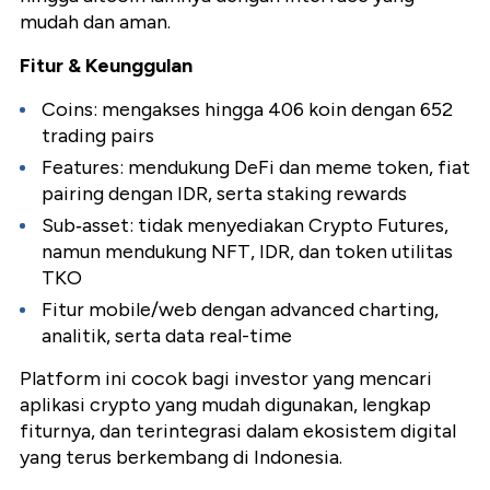
mudah dan aman.
Fitur & Keunggulan
Coins: mengakses hingga 406 koin dengan 652
trading pairs
Features: mendukung DeFi dan meme token, fiat
pairing dengan IDR, serta staking rewards
Sub‑asset: tidak menyediakan Crypto Futures,
namun mendukung NFT, IDR, dan token utilitas
TKO
Fitur mobile/web dengan advanced charting,
analitik, serta data real-time
Platform ini cocok bagi investor yang mencari
aplikasi crypto yang mudah digunakan, lengkap
fiturnya, dan terintegrasi dalam ekosistem digital
yang terus berkembang di Indonesia.