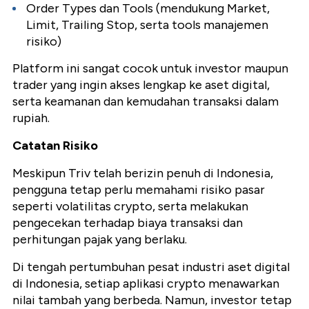
Order Types dan Tools (mendukung Market,
Limit, Trailing Stop, serta tools manajemen
risiko)
Platform ini sangat cocok untuk investor maupun
trader yang ingin akses lengkap ke aset digital,
serta keamanan dan kemudahan transaksi dalam
rupiah.
Catatan Risiko
Meskipun Triv telah berizin penuh di Indonesia,
pengguna tetap perlu memahami risiko pasar
seperti volatilitas crypto, serta melakukan
pengecekan terhadap biaya transaksi dan
perhitungan pajak yang berlaku.
Di tengah pertumbuhan pesat industri aset digital
di Indonesia, setiap aplikasi crypto menawarkan
nilai tambah yang berbeda. Namun, investor tetap