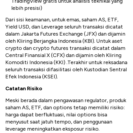
TradingView gratis untuk analisis teknikal yang
lebih presisi)
Dari sisi keamanan, untuk emas, saham AS, ETF,
Yield USD, dan Leverage seluruh transaksi dicatat
dalam Jakarta Futures Exchange (JFX) dan dijamin
oleh Kliring Berjangka Indonesia (KBI). Untuk aset
crypto dan crypto futures transaksi dicatat dalam
Central Finansial X (CFX) dan dijamin oleh Kliring
Komoditi Indonesia (KKI) .Terakhir untuk reksadana
seluruh transaksi difasilitasi oleh Kustodian Sentral
Efek Indonesia (KSEI).
Catatan Risiko
Meski berada dalam pengawasan regulator, produk
saham AS, ETF, dan options tetap memiliki risiko:
harga dapat berfluktuasi, nilai options bisa
menyusut saat jatuh tempo, dan penggunaan
leverage meningkatkan eksposur risiko.