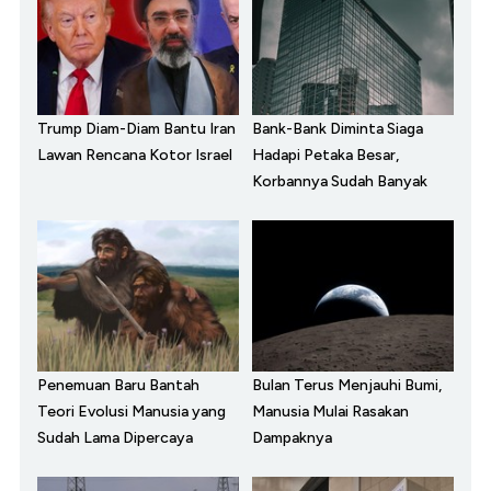
Trump Diam-Diam Bantu Iran
Bank-Bank Diminta Siaga
Lawan Rencana Kotor Israel
Hadapi Petaka Besar,
Korbannya Sudah Banyak
Penemuan Baru Bantah
Bulan Terus Menjauhi Bumi,
Teori Evolusi Manusia yang
Manusia Mulai Rasakan
Sudah Lama Dipercaya
Dampaknya