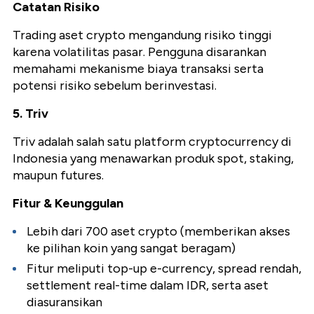
Catatan Risiko
Trading aset crypto mengandung risiko tinggi
karena volatilitas pasar. Pengguna disarankan
memahami mekanisme biaya transaksi serta
potensi risiko sebelum berinvestasi.
5. Triv
Triv adalah salah satu platform cryptocurrency di
Indonesia yang menawarkan produk spot, staking,
maupun futures.
Fitur & Keunggulan
Lebih dari 700 aset crypto (memberikan akses
ke pilihan koin yang sangat beragam)
Fitur meliputi top-up e-currency, spread rendah,
settlement real-time dalam IDR, serta aset
diasuransikan