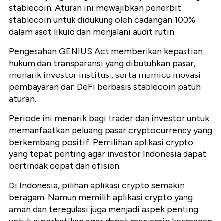
stablecoin. Aturan ini mewajibkan penerbit
stablecoin untuk didukung oleh cadangan 100%
dalam aset likuid dan menjalani audit rutin.
Pengesahan GENIUS Act memberikan kepastian
hukum dan transparansi yang dibutuhkan pasar,
menarik investor institusi, serta memicu inovasi
pembayaran dan DeFi berbasis stablecoin patuh
aturan.
Periode ini menarik bagi trader dan investor untuk
memanfaatkan peluang pasar cryptocurrency yang
berkembang positif. Pemilihan aplikasi crypto
yang tepat penting agar investor Indonesia dapat
bertindak cepat dan efisien.
Di Indonesia, pilihan aplikasi crypto semakin
beragam. Namun memilih aplikasi crypto yang
aman dan teregulasi juga menjadi aspek penting
untuk diperhatikan agar dapat menjamin keamanan