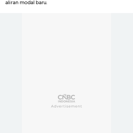
aliran modal baru.