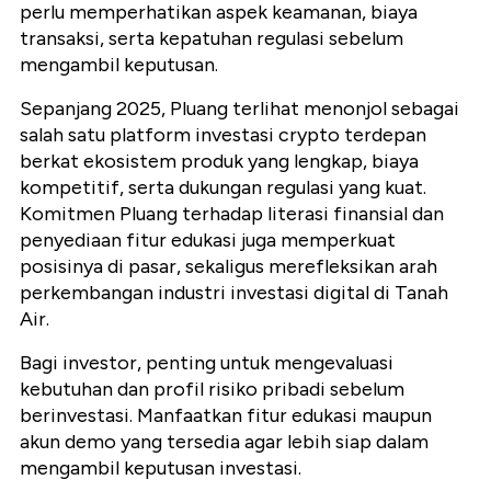
perlu memperhatikan aspek keamanan, biaya
transaksi, serta kepatuhan regulasi sebelum
mengambil keputusan.
Sepanjang 2025, Pluang terlihat menonjol sebagai
salah satu platform investasi crypto terdepan
berkat ekosistem produk yang lengkap, biaya
kompetitif, serta dukungan regulasi yang kuat.
Komitmen Pluang terhadap literasi finansial dan
penyediaan fitur edukasi juga memperkuat
posisinya di pasar, sekaligus merefleksikan arah
perkembangan industri investasi digital di Tanah
Air.
Bagi investor, penting untuk mengevaluasi
kebutuhan dan profil risiko pribadi sebelum
berinvestasi. Manfaatkan fitur edukasi maupun
akun demo yang tersedia agar lebih siap dalam
mengambil keputusan investasi.