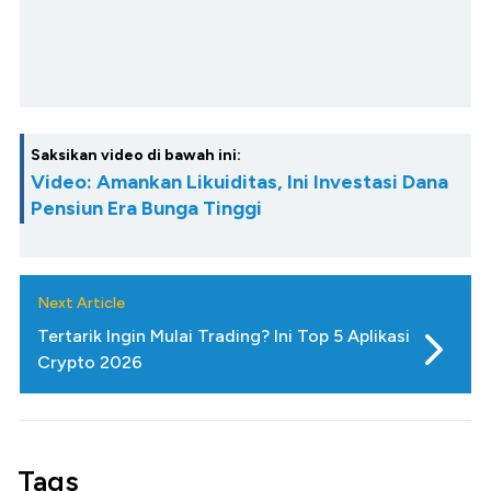
Saksikan video di bawah ini:
Video: Amankan Likuiditas, Ini Investasi Dana
Pensiun Era Bunga Tinggi
Next Article
Tertarik Ingin Mulai Trading? Ini Top 5 Aplikasi
Crypto 2026
Tags