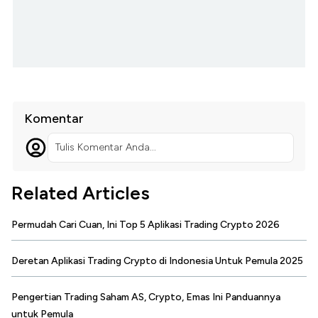
Komentar
Tulis Komentar Anda...
Related Articles
Permudah Cari Cuan, Ini Top 5 Aplikasi Trading Crypto 2026
Deretan Aplikasi Trading Crypto di Indonesia Untuk Pemula 2025
Pengertian Trading Saham AS, Crypto, Emas Ini Panduannya
untuk Pemula