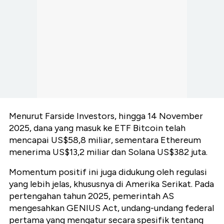
Menurut Farside Investors, hingga 14 November
2025, dana yang masuk ke ETF Bitcoin telah
mencapai US$58,8 miliar, sementara Ethereum
menerima US$13,2 miliar dan Solana US$382 juta.
Momentum positif ini juga didukung oleh regulasi
yang lebih jelas, khususnya di Amerika Serikat. Pada
pertengahan tahun 2025, pemerintah AS
mengesahkan GENIUS Act, undang-undang federal
pertama yang mengatur secara spesifik tentang