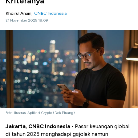
Kriteranya
Khoirul Anam,
CNBC Indonesia
21 November 2025 18:09
Foto: Ilustrasi Aplikasi Crypto (Dok Pluang)
Jakarta, CNBC Indonesia -
Pasar keuangan global
di tahun 2025 menghadapi gejolak namun