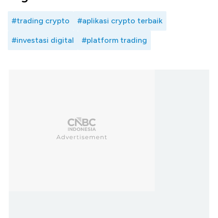
#trading crypto
#aplikasi crypto terbaik
#investasi digital
#platform trading