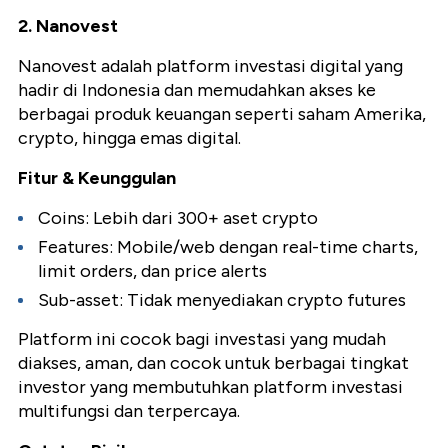
2. Nanovest
Nanovest adalah platform investasi digital yang
hadir di Indonesia dan memudahkan akses ke
berbagai produk keuangan seperti saham Amerika,
crypto, hingga emas digital.
Fitur & Keunggulan
Coins: Lebih dari 300+ aset crypto
Features: Mobile/web dengan real-time charts,
limit orders, dan price alerts
Sub-asset: Tidak menyediakan crypto futures
Platform ini cocok bagi investasi yang mudah
diakses, aman, dan cocok untuk berbagai tingkat
investor yang membutuhkan platform investasi
multifungsi dan terpercaya.