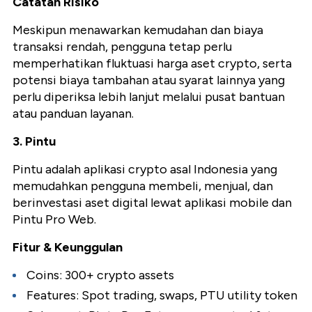
Catatan Risiko
Meskipun menawarkan kemudahan dan biaya
transaksi rendah, pengguna tetap perlu
memperhatikan fluktuasi harga aset crypto, serta
potensi biaya tambahan atau syarat lainnya yang
perlu diperiksa lebih lanjut melalui pusat bantuan
atau panduan layanan.
3. Pintu
Pintu adalah aplikasi crypto asal Indonesia yang
memudahkan pengguna membeli, menjual, dan
berinvestasi aset digital lewat aplikasi mobile dan
Pintu Pro Web.
Fitur & Keunggulan
Coins: 300+ crypto assets
Features: Spot trading, swaps, PTU utility token