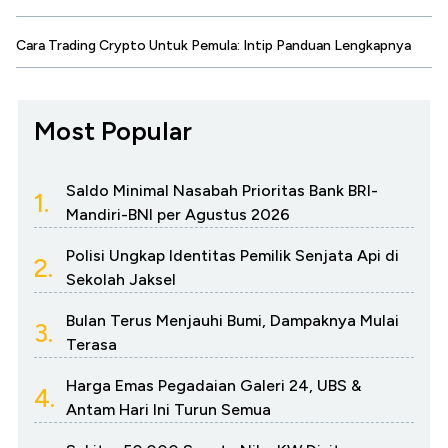
Cara Trading Crypto Untuk Pemula: Intip Panduan Lengkapnya
Most Popular
Saldo Minimal Nasabah Prioritas Bank BRI-
1.
Mandiri-BNI per Agustus 2026
Polisi Ungkap Identitas Pemilik Senjata Api di
2.
Sekolah Jaksel
Bulan Terus Menjauhi Bumi, Dampaknya Mulai
3.
Terasa
Harga Emas Pegadaian Galeri 24, UBS &
4.
Antam Hari Ini Turun Semua