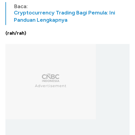
Baca:
Cryptocurrency Trading Bagi Pemula: Ini
Panduan Lengkapnya
(rah/rah)