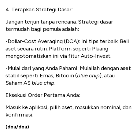
4. Terapkan Strategi Dasar:
Jangan terjun tanpa rencana. Strategi dasar
termudah bagi pemula adalah:
-Dollar-Cost Averaging (DCA): Ini tips terbaik. Beli
aset secara rutin. Platform seperti Pluang
mengotomatiskan ini via fitur Auto-Invest.
-Mulai dari yang Anda Pahami: Mulailah dengan aset
stabil seperti Emas, Bitcoin (
blue chip
), atau
Saham AS
blue chip
.
Eksekusi Order Pertama Anda:
Masuk ke aplikasi, pilih aset, masukkan nominal, dan
konfirmasi.
(dpu/dpu)