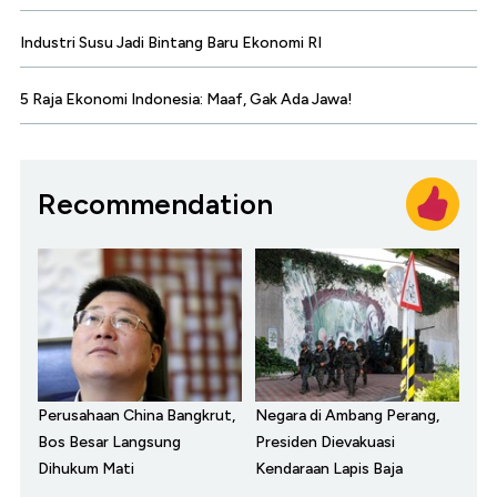
Industri Susu Jadi Bintang Baru Ekonomi RI
5 Raja Ekonomi Indonesia: Maaf, Gak Ada Jawa!
Recommendation
Perusahaan China Bangkrut,
Negara di Ambang Perang,
Bos Besar Langsung
Presiden Dievakuasi
Dihukum Mati
Kendaraan Lapis Baja