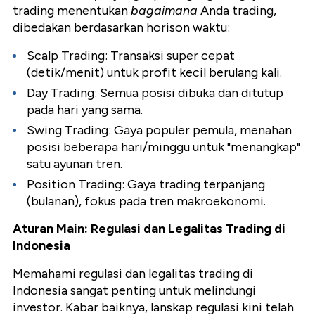
trading menentukan
bagaimana
Anda trading,
dibedakan berdasarkan horison waktu:
Scalp Trading: Transaksi super cepat
(detik/menit) untuk profit kecil berulang kali.
Day Trading: Semua posisi dibuka dan ditutup
pada hari yang sama.
Swing Trading: Gaya populer pemula, menahan
posisi beberapa hari/minggu untuk "menangkap"
satu ayunan tren.
Position Trading: Gaya trading terpanjang
(bulanan), fokus pada tren makroekonomi.
Aturan Main: Regulasi dan Legalitas Trading di
Indonesia
Memahami regulasi dan legalitas trading di
Indonesia sangat penting untuk melindungi
investor. Kabar baiknya, lanskap regulasi kini telah