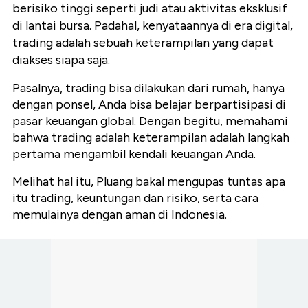
berisiko tinggi seperti judi atau aktivitas eksklusif
di lantai bursa. Padahal, kenyataannya di era digital,
trading adalah sebuah keterampilan yang dapat
diakses siapa saja.
Pasalnya, trading bisa dilakukan dari rumah, hanya
dengan ponsel, Anda bisa belajar berpartisipasi di
pasar keuangan global. Dengan begitu, m
emahami
bahwa trading adalah keterampilan adalah langkah
pertama mengambil kendali keuangan Anda.
Melihat hal itu, Pluang bakal mengupas tuntas apa
itu trading, keuntungan dan risiko, serta cara
memulainya dengan aman di Indonesia.