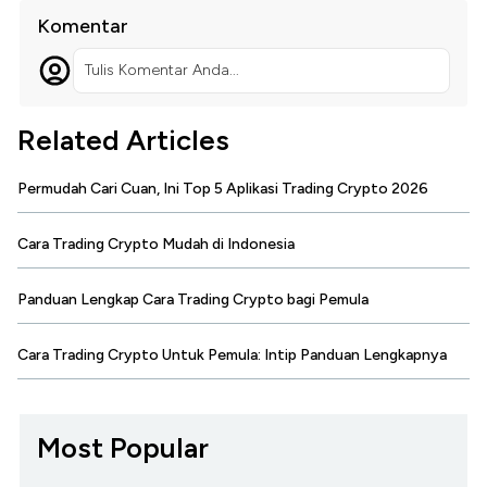
Komentar
Tulis Komentar Anda...
Related Articles
Permudah Cari Cuan, Ini Top 5 Aplikasi Trading Crypto 2026
Cara Trading Crypto Mudah di Indonesia
Panduan Lengkap Cara Trading Crypto bagi Pemula
Cara Trading Crypto Untuk Pemula: Intip Panduan Lengkapnya
Most Popular