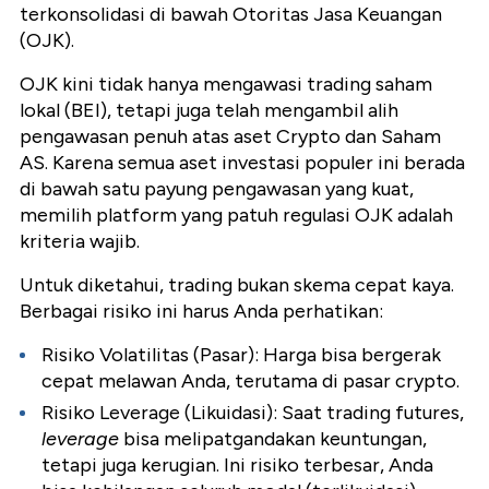
terkonsolidasi di bawah Otoritas Jasa Keuangan
(OJK).
OJK kini tidak hanya mengawasi trading saham
lokal (BEI), tetapi juga telah mengambil alih
pengawasan penuh atas aset Crypto dan Saham
AS. Karena semua aset investasi populer ini berada
di bawah satu payung pengawasan yang kuat,
memilih platform yang patuh regulasi OJK adalah
kriteria wajib.
Untuk diketahui, trading bukan skema cepat kaya.
Berbagai risiko ini harus Anda perhatikan:
Risiko Volatilitas (Pasar): Harga bisa bergerak
cepat melawan Anda, terutama di pasar crypto.
Risiko Leverage (Likuidasi): Saat trading futures,
leverage
bisa melipatgandakan keuntungan,
tetapi juga kerugian. Ini risiko terbesar, Anda