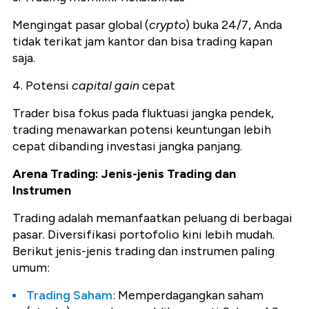
Mengingat pasar global (
crypto
) buka 24/7, Anda
tidak terikat jam kantor dan bisa trading kapan
saja.
4. Potensi
capital gain
cepat
Trader bisa fokus pada fluktuasi jangka pendek,
trading menawarkan potensi keuntungan lebih
cepat dibanding investasi jangka panjang.
Arena Trading: Jenis-jenis Trading dan
Instrumen
Trading adalah memanfaatkan peluang di berbagai
pasar. Diversifikasi portofolio kini lebih mudah.
Berikut jenis-jenis trading dan instrumen paling
umum:
Trading Saham
: Memperdagangkan saham