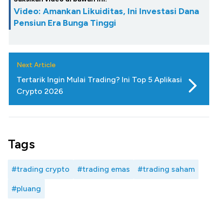
Video: Amankan Likuiditas, Ini Investasi Dana
Pensiun Era Bunga Tinggi
Next Article
Tertarik Ingin Mulai Trading? Ini Top 5 Aplikasi
Crypto 2026
Tags
#trading crypto
#trading emas
#trading saham
#pluang