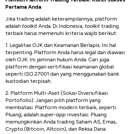
Pertama Anda
Jika trading adalah keterampilannya, platform
adalah
toolkit
Anda. Di Indonesia,
toolkit
trading
terbaik harus memenuhi kriteria wajib berikut:
1. Legalitas OJK dan Keamanan Berlapis: Ini hal
terpenting. Platform Anda harus legal dan diawasi
oleh OJK. Ini jaminan hukum Anda. Cari juga
platform dengan sertifikasi keamanan global
seperti ISO 27001 dan yang menggunakan bank
kustodian terpisah.
2. Platform Multi-Aset (Solusi Diversifikasi
Portofolio): Jangan pilih platform yang
membatasi. Platform modern terbaik, seperti
Pluang, adalah
super-app
investasi. Pluang
memungkinkan Anda trading Saham AS, Emas,
Crypto (Bitcoin, Altcoin), dan Reksa Dana