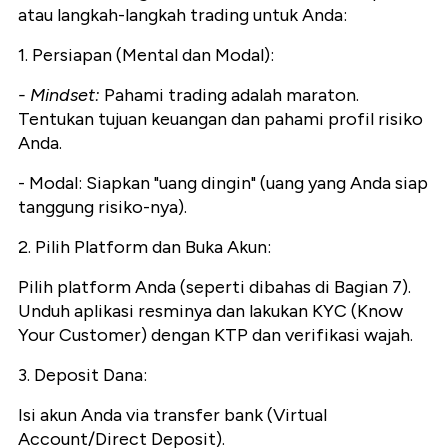
atau langkah-langkah trading untuk Anda:
1. Persiapan (Mental dan Modal):
- Mindset:
Pahami trading adalah maraton.
Tentukan tujuan keuangan dan pahami profil risiko
Anda.
- Modal:
Siapkan "uang dingin" (uang yang Anda siap
tanggung risiko-nya).
2. Pilih Platform dan Buka Akun:
Pilih platform Anda (seperti dibahas di Bagian 7).
Unduh aplikasi resminya dan lakukan KYC (Know
Your Customer) dengan KTP dan verifikasi wajah.
3. Deposit Dana:
Isi akun Anda via transfer bank (Virtual
Account/Direct Deposit).