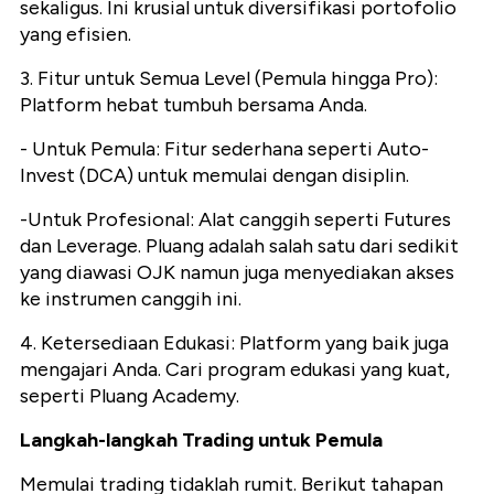
sekaligus. Ini krusial untuk diversifikasi portofolio
yang efisien.
3. Fitur untuk Semua Level (Pemula hingga Pro):
Platform hebat tumbuh bersama Anda.
- Untuk Pemula: Fitur sederhana seperti Auto-
Invest (DCA) untuk memulai dengan disiplin.
-Untuk Profesional: Alat canggih seperti Futures
dan Leverage. Pluang adalah salah satu dari sedikit
yang diawasi OJK namun juga menyediakan akses
ke instrumen canggih ini.
4. Ketersediaan Edukasi: Platform yang baik juga
mengajari Anda. Cari program edukasi yang kuat,
seperti Pluang Academy.
Langkah-langkah Trading untuk Pemula
Memulai trading tidaklah rumit. Berikut tahapan