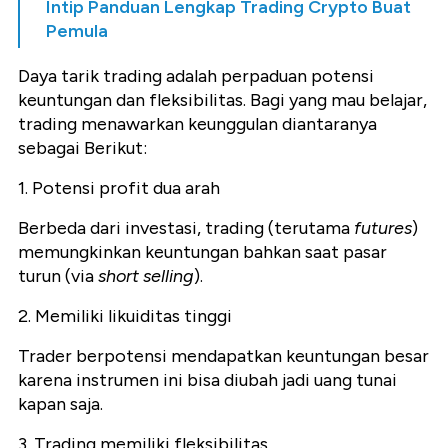
Intip Panduan Lengkap Trading Crypto Buat
Pemula
Daya tarik trading adalah perpaduan potensi
keuntungan dan fleksibilitas. Bagi yang mau belajar,
trading menawarkan keunggulan diantaranya
sebagai Berikut:
1. Potensi profit dua arah
Berbeda dari investasi, trading (terutama
futures
)
memungkinkan keuntungan bahkan saat pasar
turun (via
short selling
).
2. Memiliki likuiditas tinggi
Trader berpotensi mendapatkan keuntungan besar
karena instrumen ini bisa diubah jadi uang tunai
kapan saja.
3. Trading memiliki fleksibilitas