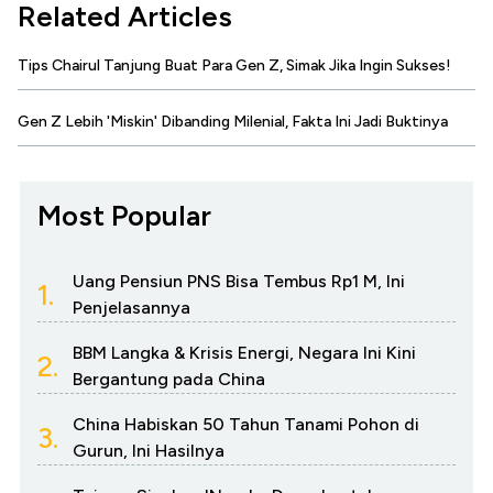
Related Articles
Tips Chairul Tanjung Buat Para Gen Z, Simak Jika Ingin Sukses!
Gen Z Lebih 'Miskin' Dibanding Milenial, Fakta Ini Jadi Buktinya
Most Popular
Uang Pensiun PNS Bisa Tembus Rp1 M, Ini
1.
Penjelasannya
BBM Langka & Krisis Energi, Negara Ini Kini
2.
Bergantung pada China
China Habiskan 50 Tahun Tanami Pohon di
3.
Gurun, Ini Hasilnya