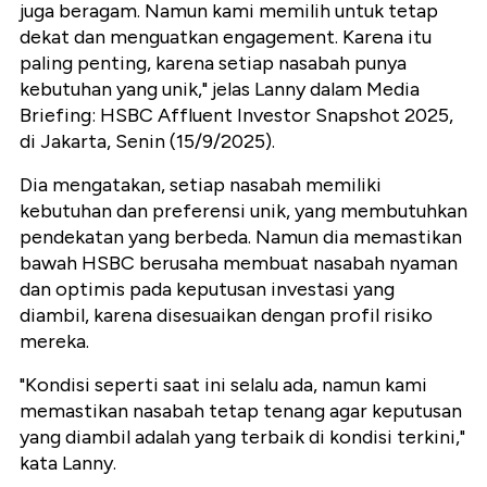
juga beragam. Namun kami memilih untuk tetap
dekat dan menguatkan engagement. Karena itu
paling penting, karena setiap nasabah punya
kebutuhan yang unik," jelas Lanny dalam Media
Briefing: HSBC Affluent Investor Snapshot 2025,
di Jakarta, Senin (15/9/2025).
Dia mengatakan, setiap nasabah memiliki
kebutuhan dan preferensi unik, yang membutuhkan
pendekatan yang berbeda.
Namun dia memastikan
bawah HSBC berusaha membuat nasabah nyaman
dan optimis pada keputusan investasi yang
diambil, karena
disesuaikan dengan profil risiko
mereka.
"Kondisi seperti saat ini selalu ada, namun kami
memastikan nasabah tetap tenang agar keputusan
yang diambil adalah yang terbaik di kondisi terkini,"
kata Lanny.