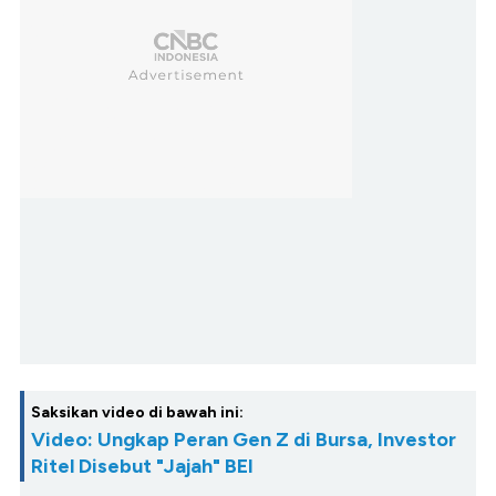
Saksikan video di bawah ini:
Video: Ungkap Peran Gen Z di Bursa, Investor
Ritel Disebut "Jajah" BEI