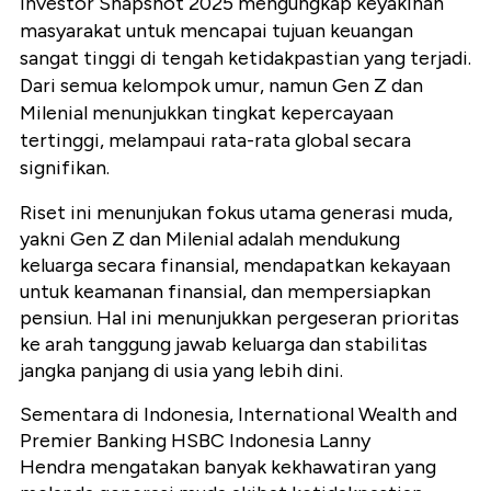
Investor Snapshot 2025 mengungkap keyakinan
masyarakat untuk mencapai tujuan keuangan
sangat tinggi di tengah ketidakpastian yang terjadi.
Dari semua kelompok umur, namun Gen Z dan
Milenial menunjukkan tingkat kepercayaan
tertinggi, melampaui rata-rata global secara
signifikan.
Riset ini menunjukan
fokus utama generasi muda,
yakni Gen Z dan Milenial adalah mendukung
keluarga secara finansial, mendapatkan kekayaan
untuk keamanan finansial, dan mempersiapkan
pensiun. Hal ini menunjukkan pergeseran prioritas
ke arah tanggung jawab keluarga dan stabilitas
jangka panjang di usia yang lebih dini.
Sementara di Indonesia, International Wealth and
Premier Banking HSBC Indonesia Lanny
Hendra mengatakan banyak kekhawatiran yang