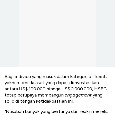
Bagi individu yang masuk dalam kategori affluent,
yakni memiliki aset yang dapat diinvestasikan
antara US$ 100.000 hingga US$ 2.000.000,
HSBC
tetap berupaya
membangun
engagement
yang
solid di tengah ketidakpastian ini.
"Nasabah banyak yang bertanya dan reaksi mereka