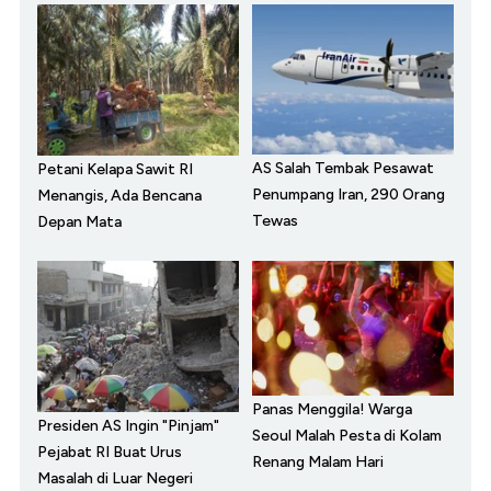
AS Salah Tembak Pesawat
Petani Kelapa Sawit RI
Penumpang Iran, 290 Orang
Menangis, Ada Bencana
Tewas
Depan Mata
Panas Menggila! Warga
Presiden AS Ingin "Pinjam"
Seoul Malah Pesta di Kolam
Pejabat RI Buat Urus
Renang Malam Hari
Masalah di Luar Negeri