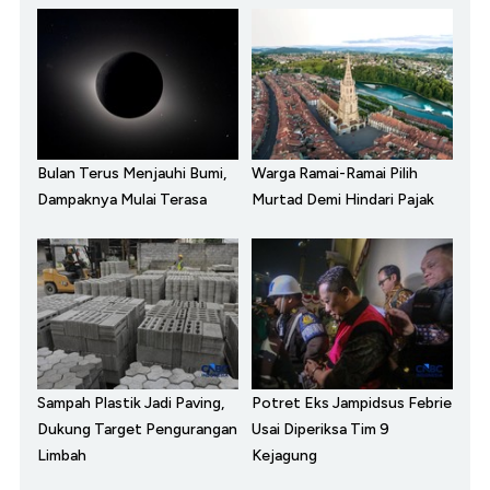
Bulan Terus Menjauhi Bumi,
Warga Ramai-Ramai Pilih
Dampaknya Mulai Terasa
Murtad Demi Hindari Pajak
Sampah Plastik Jadi Paving,
Potret Eks Jampidsus Febrie
Dukung Target Pengurangan
Usai Diperiksa Tim 9
Limbah
Kejagung