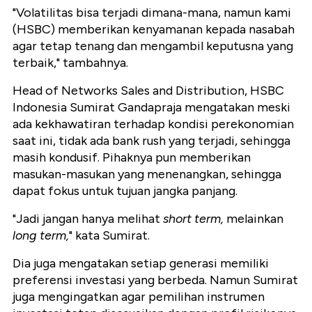
"Volatilitas bisa terjadi dimana-mana, namun kami
(HSBC) memberikan kenyamanan kepada nasabah
agar tetap tenang dan mengambil keputusna yang
terbaik," tambahnya.
Head of Networks Sales and Distribution, HSBC
Indonesia Sumirat Gandapraja mengatakan meski
ada kekhawatiran terhadap kondisi perekonomian
saat ini, tidak ada bank rush yang terjadi, sehingga
masih kondusif. Pihaknya pun memberikan
masukan-masukan yang menenangkan, sehingga
dapat fokus untuk tujuan jangka panjang.
"Jadi jangan hanya melihat
short term,
melainkan
long term,
" kata Sumirat.
Dia juga mengatakan setiap generasi memiliki
preferensi investasi yang berbeda. Namun Sumirat
juga mengingatkan agar pemilihan instrumen