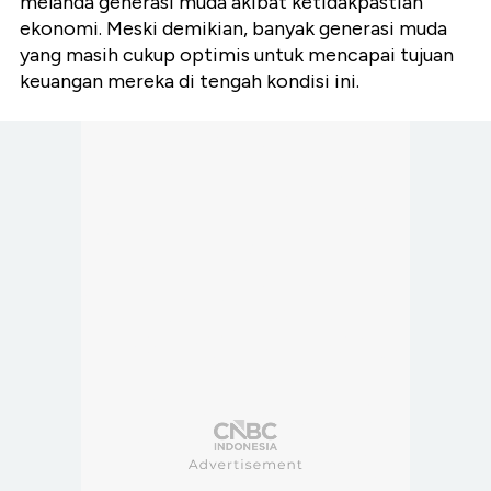
melanda generasi muda akibat ketidakpastian
ekonomi. Meski demikian, banyak generasi muda
yang masih cukup optimis untuk mencapai tujuan
keuangan mereka di tengah kondisi ini.