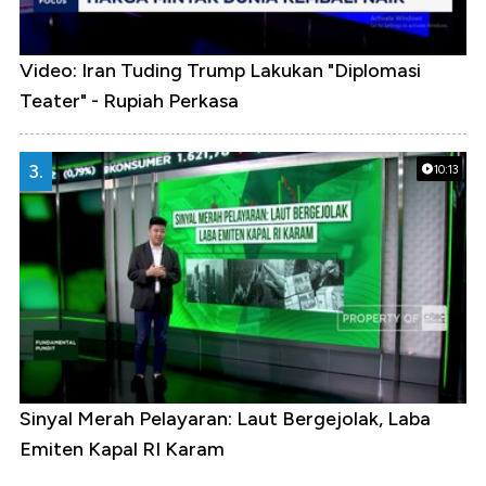
Video: Iran Tuding Trump Lakukan "Diplomasi
Teater" - Rupiah Perkasa
3.
10:13
Sinyal Merah Pelayaran: Laut Bergejolak, Laba
Emiten Kapal RI Karam