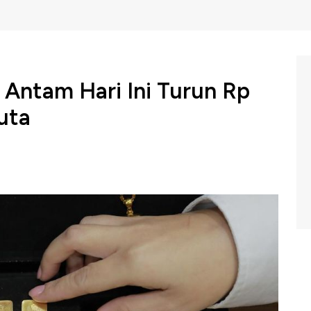
Antam Hari Ini Turun Rp
juta