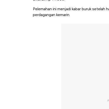
Pelemahan ini menjadi kabar buruk setelah
perdagangan kemarin.