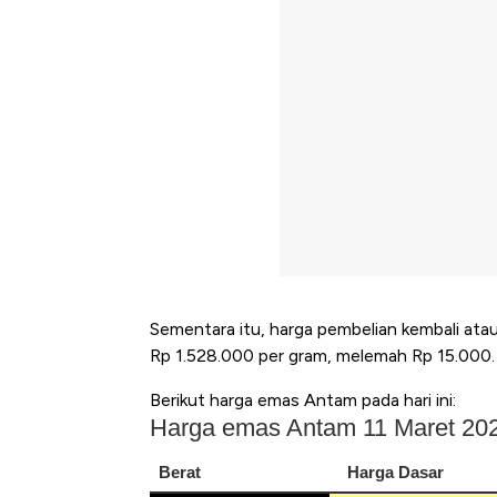
Sementara itu, harga pembelian kembali ata
Rp 1.528.000 per gram, melemah Rp 15.000.
Berikut harga emas
Antam
pada hari ini: