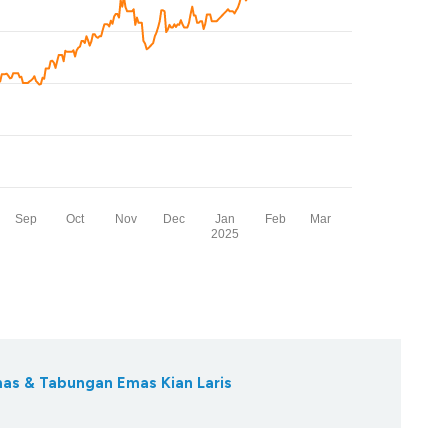
Emas & Tabungan Emas Kian Laris