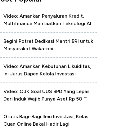
Video: Amankan Penyaluran Kredit,
Multifinance Manfaatkan Teknologi AI
Begini Potret Dedikasi Mantri BRI untuk
Masyarakat Wakatobi
Video: Amankan Kebutuhan Likuiditas,
Ini Jurus Dapen Kelola Investasi
Video: OJK Soal UUS BPD Yang Lepas
Dari Induk Wajib Punya Aset Rp 50 T
Gratis Bagi-Bagi Ilmu Investasi, Kelas
Cuan Online Bakal Hadir Lagi