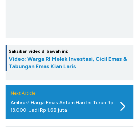
Saksikan video di bawah ini:
Video: Warga RI Melek Investasi, Cicil Emas &
Tabungan Emas Kian Laris
Next Article
Ambruk! Harga Emas Antam Hari Ini Turun Rp
13.000, Jadi Rp 1,68 juta