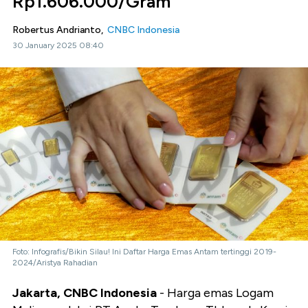
Rp1.606.000/Gram
Robertus Andrianto,
CNBC Indonesia
30 January 2025 08:40
Foto: Infografis/Bikin Silau! Ini Daftar Harga Emas Antam tertinggi 2019-
2024/Aristya Rahadian
Jakarta, CNBC Indonesia
- Harga emas Logam