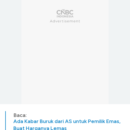
Baca:
Ada Kabar Buruk dari AS untuk Pemilik Emas,
Buat Harganya Lemas