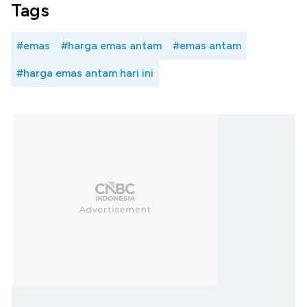
Tags
#emas
#harga emas antam
#emas antam
#harga emas antam hari ini