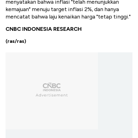
menyatakan bahwa inflasi "telah menunjukkan
kemajuan" menuju target inflasi 2%, dan hanya
mencatat bahwa laju kenaikan harga "tetap tinggi."
CNBC INDONESIA RESEARCH
(ras/ras)