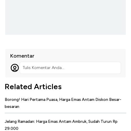
Komentar
Tulis Komentar Anda...
Related Articles
Borong! Hari Pertama Puasa, Harga Emas Antam Diskon Besar-
besaran
Jelang Ramadan: Harga Emas Antam Ambruk, Sudah Turun Rp
29.000