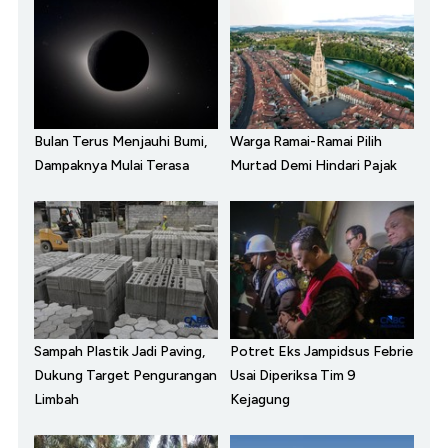
Bulan Terus Menjauhi Bumi,
Warga Ramai-Ramai Pilih
Dampaknya Mulai Terasa
Murtad Demi Hindari Pajak
Sampah Plastik Jadi Paving,
Potret Eks Jampidsus Febrie
Dukung Target Pengurangan
Usai Diperiksa Tim 9
Limbah
Kejagung