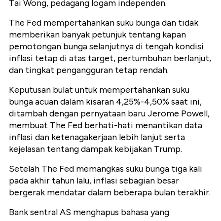
Tai Wong, pedagang logam independen.
The Fed mempertahankan suku bunga dan tidak
memberikan banyak petunjuk tentang kapan
pemotongan bunga selanjutnya di tengah kondisi
inflasi tetap di atas target, pertumbuhan berlanjut,
dan tingkat pengangguran tetap rendah.
Keputusan bulat untuk mempertahankan suku
bunga acuan dalam kisaran 4,25%-4,50% saat ini,
ditambah dengan pernyataan baru Jerome Powell,
membuat The Fed berhati-hati menantikan data
inflasi dan ketenagakerjaan lebih lanjut serta
kejelasan tentang dampak kebijakan Trump.
Setelah The Fed memangkas suku bunga tiga kali
pada akhir tahun lalu, inflasi sebagian besar
bergerak mendatar dalam beberapa bulan terakhir.
Bank sentral AS menghapus bahasa yang