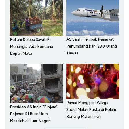
AS Salah Tembak Pesawat
Petani Kelapa Sawit RI
Penumpang Iran, 290 Orang
Menangis, Ada Bencana
Tewas
Depan Mata
Panas Menggila! Warga
Presiden AS Ingin "Pinjam"
Seoul Malah Pesta di Kolam
Pejabat RI Buat Urus
Renang Malam Hari
Masalah di Luar Negeri