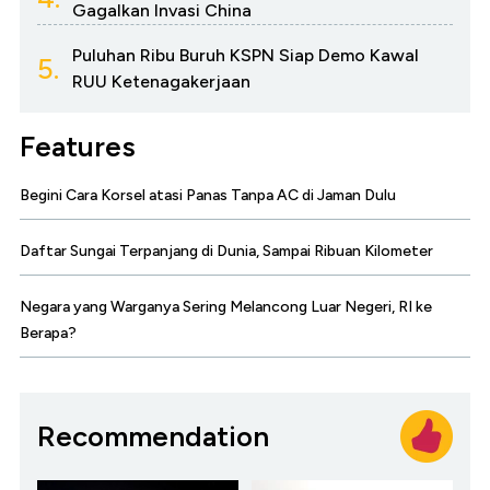
Gagalkan Invasi China
Puluhan Ribu Buruh KSPN Siap Demo Kawal
5.
RUU Ketenagakerjaan
Features
Begini Cara Korsel atasi Panas Tanpa AC di Jaman Dulu
Daftar Sungai Terpanjang di Dunia, Sampai Ribuan Kilometer
Negara yang Warganya Sering Melancong Luar Negeri, RI ke
Berapa?
Recommendation