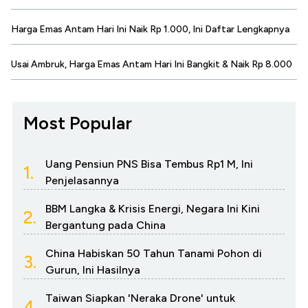
Harga Emas Antam Hari Ini Naik Rp 1.000, Ini Daftar Lengkapnya
Usai Ambruk, Harga Emas Antam Hari Ini Bangkit & Naik Rp 8.000
Most Popular
Uang Pensiun PNS Bisa Tembus Rp1 M, Ini
1.
Penjelasannya
BBM Langka & Krisis Energi, Negara Ini Kini
2.
Bergantung pada China
China Habiskan 50 Tahun Tanami Pohon di
3.
Gurun, Ini Hasilnya
Taiwan Siapkan 'Neraka Drone' untuk
4.