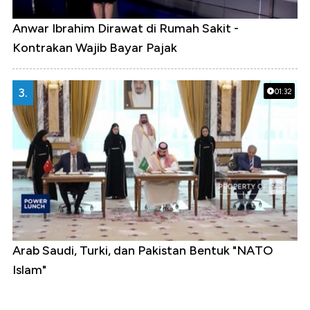
Anwar Ibrahim Dirawat di Rumah Sakit -
Kontrakan Wajib Bayar Pajak
3.
01:32
Arab Saudi, Turki, dan Pakistan Bentuk "NATO
Islam"