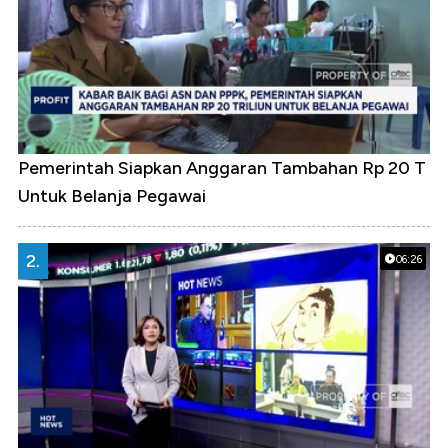
Pemerintah Siapkan Anggaran Tambahan Rp 20 T
Untuk Belanja Pegawai
2.
06:26