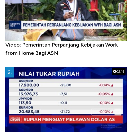
Video: Pemerintah Perpanjang Kebijakan Work
from Home Bagi ASN
2.
02:14